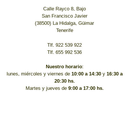
Calle Rayco 8, Bajo
San Francisco Javier
(38500) La Hidalga, Güimar
Tenerife
Tlf. 922 539 922
Tlf. 655 992 536
Nuestro horario
:
lunes, miércoles y viernes de
10:00 a 14:30
y
16:30 a
20:30 hs.
Martes y jueves de
9:00 a 17:00 hs.