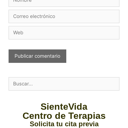
SienteVida
Centro de Terapias
Solicita tu cita previa