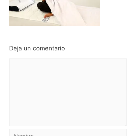
Deja un comentario