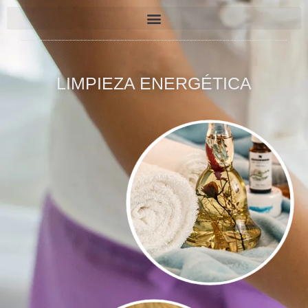
LIMPIEZA ENERGÉTICA