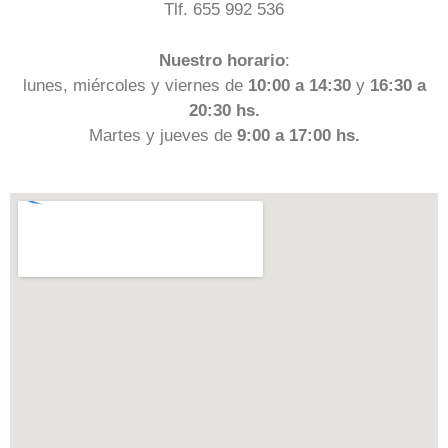
Tlf. 655 992 536
Nuestro horario
:
lunes, miércoles y viernes de
10:00 a 14:30
y
16:30 a
20:30 hs.
Martes y jueves de
9:00 a 17:00 hs.