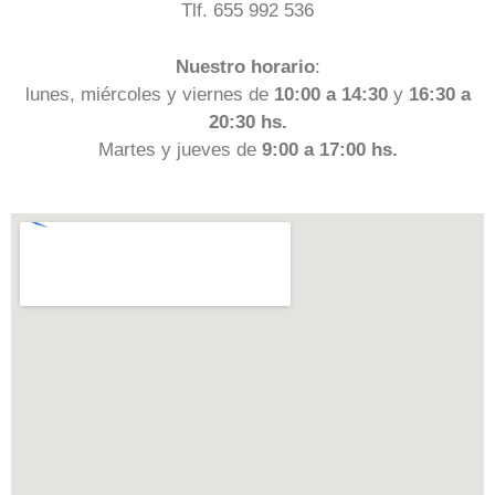
Tlf. 655 992 536
Nuestro horario
:
lunes, miércoles y viernes de
10:00 a 14:30
y
16:30 a
20:30 hs.
Martes y jueves de
9:00 a 17:00 hs.