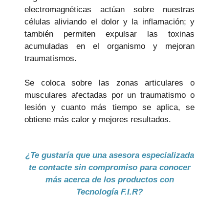
electromagnéticas actúan sobre nuestras
células aliviando el dolor y la inflamación; y
también permiten expulsar las toxinas
acumuladas en el organismo y mejoran
traumatismos.
Se coloca sobre las zonas articulares o
musculares afectadas por un traumatismo o
lesión y cuanto más tiempo se aplica, se
obtiene más calor y mejores resultados.
¿Te gustaría que una asesora especializada
te contacte sin compromiso para conocer
más acerca de los productos con
Tecnología F.I.R?