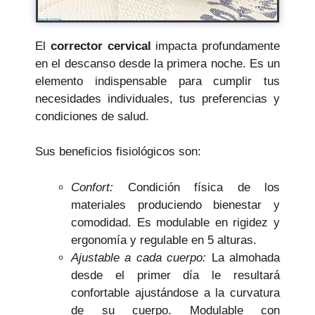
El
corrector cervical
impacta profundamente
en el descanso desde la primera noche. Es un
elemento indispensable para cumplir tus
necesidades individuales, tus preferencias y
condiciones de salud.
Sus beneficios fisiológicos son:
Confort:
Condición física de los
materiales produciendo bienestar y
comodidad. Es modulable en rigidez y
ergonomía y regulable en 5 alturas.
Ajustable a cada cuerpo:
La almohada
desde el primer día le resultará
confortable ajustándose a la curvatura
de su cuerpo. Modulable con