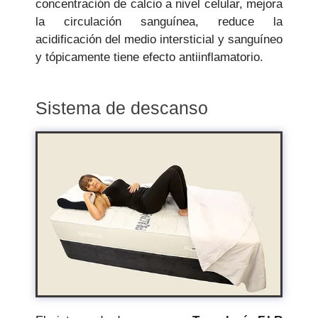
concentración de calcio a nivel celular, mejora
la circulación sanguínea, reduce la
acidificación del medio intersticial y sanguíneo
y tópicamente tiene efecto antiinflamatorio.
Sistema de descanso