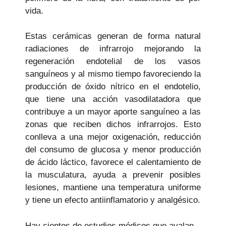
vida.
Estas cerámicas generan de forma natural
radiaciones de infrarrojo mejorando la
regeneración endotelial de los vasos
sanguíneos y al mismo tiempo favoreciendo la
producción de óxido nítrico en el endotelio,
que tiene una acción vasodilatadora que
contribuye a un mayor aporte sanguíneo a las
zonas que reciben dichos infrarrojos. Esto
conlleva a una mejor oxigenación, reducción
del consumo de glucosa y menor producción
de ácido láctico, favorece el calentamiento de
la musculatura, ayuda a prevenir posibles
lesiones, mantiene una temperatura uniforme
y tiene un efecto antiinflamatorio y analgésico.
Hay cientos de estudios médicos que avalan