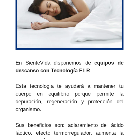
En SienteVida disponemos de
equipos de
descanso con
Tecnología F.I.R
Esta tecnología te ayudará a mantener tu
cuerpo en equilibrio porque permite la
depuración, regeneración y protección del
organismo.
Sus beneficios son: aclaramiento del ácido
láctico, efecto termorregulador, aumenta la