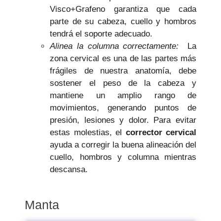
Visco+Grafeno garantiza que cada
parte de su cabeza, cuello y hombros
tendrá el soporte adecuado.
Alinea la columna correctamente:
La
zona cervical es una de las partes más
frágiles de nuestra anatomía, debe
sostener el peso de la cabeza y
mantiene un amplio rango de
movimientos, generando puntos de
presión, lesiones y dolor. Para evitar
estas molestias, el
corrector cervical
ayuda a corregir la buena alineación del
cuello, hombros y columna mientras
descansa.
Manta