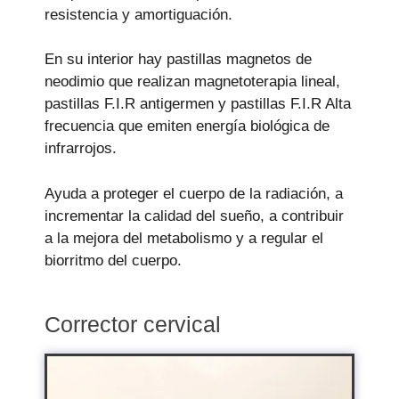
resistencia y amortiguación.
En su interior hay pastillas magnetos de
neodimio que realizan magnetoterapia lineal,
pastillas F.I.R antigermen y pastillas F.I.R Alta
frecuencia que emiten energía biológica de
infrarrojos.
Ayuda a proteger el cuerpo de la radiación, a
incrementar la calidad del sueño, a contribuir
a la mejora del metabolismo y a regular el
biorritmo del cuerpo.
Corrector cervical