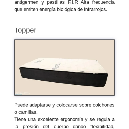
antigermen y pastillas F.I.R Alta frecuencia
que emiten energía biológica de infrarrojos.
Topper
Puede adaptarse y colocarse sobre colchones
o camillas.
Tiene una excelente ergonomía y se regula a
la presión del cuerpo dando flexibilidad,