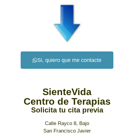
Si, quiero que me contacte
SienteVida
Centro de Terapias
Solicita tu cita previa
Calle Rayco 8, Bajo
San Francisco Javier