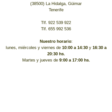
(38500) La Hidalga, Güimar
Tenerife
Tlf. 922 539 922
Tlf. 655 992 536
Nuestro horario
:
lunes, miércoles y viernes de
10:00 a 14:30
y
16:30 a
20:30 hs.
Martes y jueves de
9:00 a 17:00 hs.