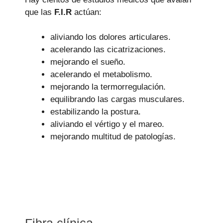
que las
F.I.R
actúan:
aliviando los dolores articulares.
acelerando las cicatrizaciones.
mejorando el sueño.
acelerando el metabolismo.
mejorando la termorregulación.
equilibrando las cargas musculares.
estabilizando la postura.
aliviando el vértigo y el mareo.
mejorando multitud de patologías.
Fibra clínica