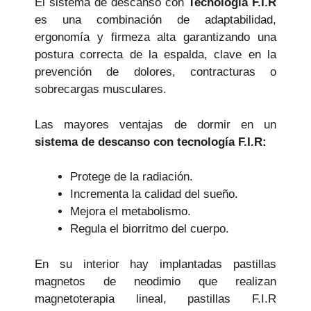
El sistema de descanso con
Tecnología F.I.R
es una combinación de adaptabilidad,
ergonomía y firmeza alta garantizando una
postura correcta de la espalda, clave en la
prevención de dolores, contracturas o
sobrecargas musculares.
Las mayores ventajas de dormir en un
sistema de descanso con tecnología F.I.R:
Protege de la radiación.
Incrementa la calidad del sueño.
Mejora el metabolismo.
Regula el biorritmo del cuerpo.
En su interior hay implantadas pastillas
magnetos de neodimio que realizan
magnetoterapia lineal, pastillas F.I.R