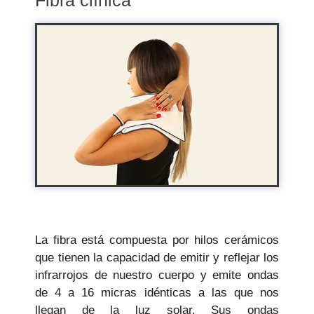
La fibra está compuesta por hilos cerámicos
que tienen la capacidad de emitir y reflejar los
infrarrojos de nuestro cuerpo y emite ondas
de 4 a 16 micras idénticas a las que nos
llegan de la luz solar. Sus ondas