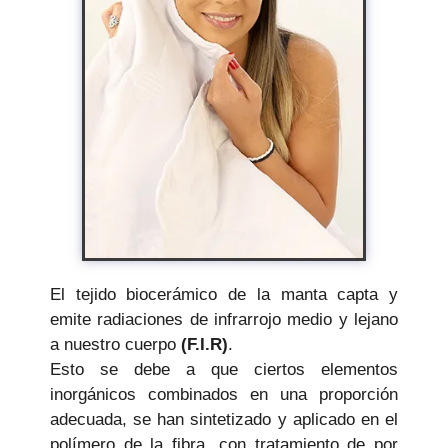
El tejido biocerámico de la manta capta y
emite radiaciones de infrarrojo medio y lejano
a nuestro cuerpo
(F.I.R)
.
Esto se debe a que ciertos elementos
inorgánicos combinados en una proporción
adecuada, se han sintetizado y aplicado en el
polímero de la fibra, con tratamiento de por