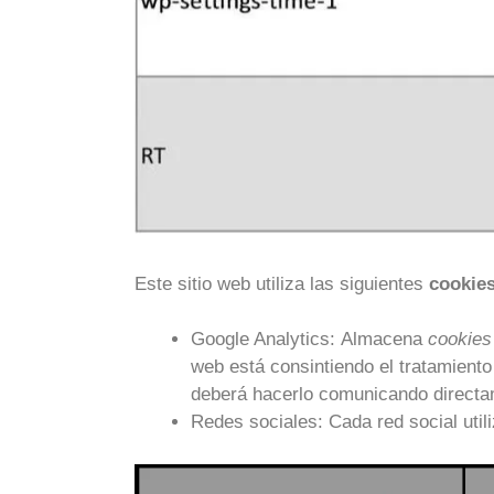
Este sitio web utiliza las siguientes
cookies
Google Analytics: Almacena
cookie
web está consintiendo el tratamiento
deberá hacerlo comunicando directa
Redes sociales: Cada red social util