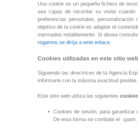
Una
cookie
es un pequeño fichero de texto
sea capaz de recordar su visita cuando
preferencias personales, personalización 
objetivo de la
cookie
es adaptar el contenid
mermados notablemente. Si desea consulta
rogamos se dirija a este enlace.
Cookies utilizadas en este sitio we
Siguiendo las directrices de la Agencia Es
informarle con la máxima exactitud posible.
Este sitio web utiliza las siguientes
cookies
Cookies de sesión, para garantizar
De esta forma se combate el
spam
.