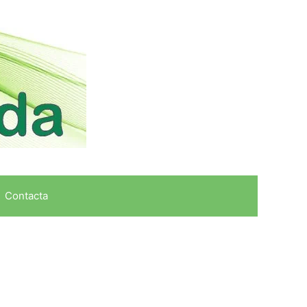
Contacta