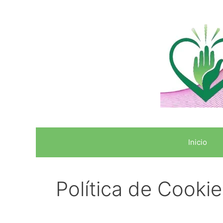
Inicio
Política de Cooki