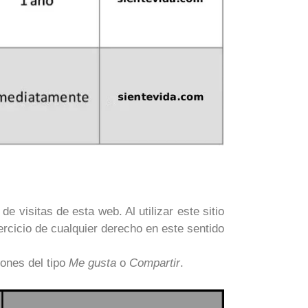
e visitas de esta web. Al utilizar este sitio
ercicio de cualquier derecho en este sentido
ones del tipo
Me gusta
o
Compartir
.