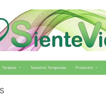
Terapias
Nuestros Terapeutas
Productos
es