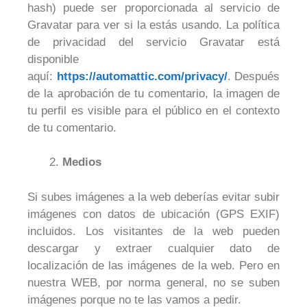
hash) puede ser proporcionada al servicio de
Gravatar para ver si la estás usando. La política
de privacidad del servicio Gravatar está
disponible
aquí:
https://automattic.com/privacy/
. Después
de la aprobación de tu comentario, la imagen de
tu perfil es visible para el público en el contexto
de tu comentario.
Medios
Si subes imágenes a la web deberías evitar subir
imágenes con datos de ubicación (GPS EXIF)
incluidos. Los visitantes de la web pueden
descargar y extraer cualquier dato de
localización de las imágenes de la web. Pero en
nuestra WEB, por norma general, no se suben
imágenes porque no te las vamos a pedir.