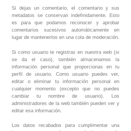
Si dejas un comentario, el comentario y sus
metadatos se conservan indefinidamente. Esto
es para que podamos reconocer y aprobar
comentarios sucesivos automáticamente en
lugar de mantenerlos en una cola de moderación.
Si como usuario te registras en nuestra web (si
se da el caso), también almacenamos la
información personal que proporcionas en tu
perfil de usuario. Como usuario puedes ver,
editar o eliminar tu información personal en
cualquier momento (excepto que no puedes
cambiar tu nombre de usuario). Los
administradores de la web también pueden ver y
editar esa información.
Los datos recabados para cumplimentar una