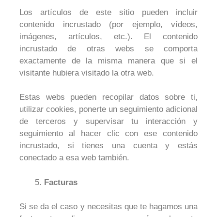
Los artículos de este sitio pueden incluir
contenido incrustado (por ejemplo, vídeos,
imágenes, artículos, etc.). El contenido
incrustado de otras webs se comporta
exactamente de la misma manera que si el
visitante hubiera visitado la otra web.
Estas webs pueden recopilar datos sobre ti,
utilizar cookies, ponerte un seguimiento adicional
de terceros y supervisar tu interacción y
seguimiento al hacer clic con ese contenido
incrustado, si tienes una cuenta y estás
conectado a esa web también.
Facturas
Si se da el caso y necesitas que te hagamos una