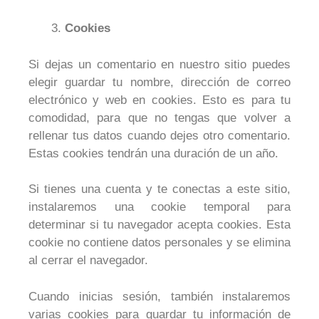
Cookies
Si dejas un comentario en nuestro sitio puedes
elegir guardar tu nombre, dirección de correo
electrónico y web en cookies. Esto es para tu
comodidad, para que no tengas que volver a
rellenar tus datos cuando dejes otro comentario.
Estas cookies tendrán una duración de un año.
Si tienes una cuenta y te conectas a este sitio,
instalaremos una cookie temporal para
determinar si tu navegador acepta cookies. Esta
cookie no contiene datos personales y se elimina
al cerrar el navegador.
Cuando inicias sesión, también instalaremos
varias cookies para guardar tu información de