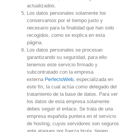
actualizados.
Los datos personales solamente los
conservamos por el tiempo justo y
necesario para la finalidad que han sido
recogidos, como se explica en esta
página.
Los datos personales se procesan
garantizando su seguridad, para ello
tenemos este servicio firmado y
subcontratado con la empresa
externa
PerfectoWeb
, especializada en
este fin, la cual actúa como delegado del
tratamiento de la base de datos. Para ver
los datos de esta empresa solamente
debes seguir el enlace. Se trata de una
empresa española puntera en el servicio
de hosting, cuyos servidores son seguros
ante ataques por fuerza bruta, tienen