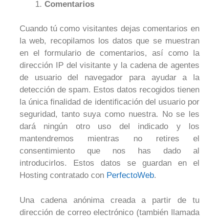
Comentarios
Cuando tú como visitantes dejas comentarios en
la web, recopilamos los datos que se muestran
en el formulario de comentarios, así como la
dirección IP del visitante y la cadena de agentes
de usuario del navegador para ayudar a la
detección de spam. Estos datos recogidos tienen
la única finalidad de identificación del usuario por
seguridad, tanto suya como nuestra. No se les
dará ningún otro uso del indicado y los
mantendremos mientras no retires el
consentimiento que nos has dado al
introducirlos. Estos datos se guardan en el
Hosting contratado con
PerfectoWeb
.
Una cadena anónima creada a partir de tu
dirección de correo electrónico (también llamada