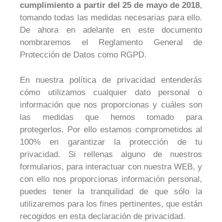
cumplimiento a partir del 25 de mayo de 2018
,
tomando todas las medidas necesarias para ello.
De ahora en adelante en este documento
nombraremos el Reglamento General de
Protección de Datos como RGPD.
En nuestra política de privacidad entenderás
cómo utilizamos cualquier dato personal o
información que nos proporcionas y cuáles son
las medidas que hemos tomado para
protegerlos. Por ello estamos comprometidos al
100% en garantizar la protección de tu
privacidad. Si rellenas alguno de nuestros
formularios, para interactuar con nuestra WEB, y
con ello nos proporcionas información personal,
puedes tener la tranquilidad de que sólo la
utilizaremos para los fines pertinentes, que están
recogidos en esta declaración de privacidad.