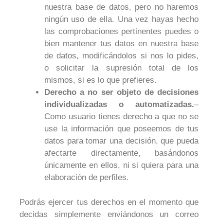
nuestra base de datos, pero no haremos
ningún uso de ella. Una vez hayas hecho
las comprobaciones pertinentes puedes o
bien mantener tus datos en nuestra base
de datos, modificándolos si nos lo pides,
o solicitar la supresión total de los
mismos, si es lo que prefieres.
Derecho a no ser objeto de decisiones
individualizadas o automatizadas.
–
Como usuario tienes derecho a que no se
use la información que poseemos de tus
datos para tomar una decisión, que pueda
afectarte directamente, basándonos
únicamente en ellos, ni si quiera para una
elaboración de perfiles.
Podrás ejercer tus derechos en el momento que
decidas simplemente enviándonos un correo