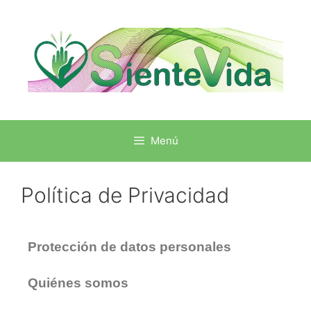
Menú
Política de Privacidad
Protección de datos personales
Quiénes somos