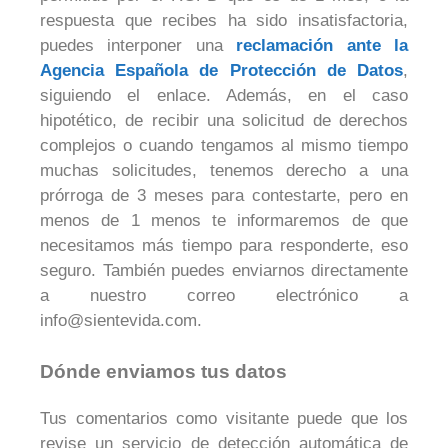
respuesta que recibes ha sido insatisfactoria,
puedes interponer una
reclamación ante la
Agencia Española de Protección de Datos
,
siguiendo el enlace. Además, en el caso
hipotético, de recibir una solicitud de derechos
complejos o cuando tengamos al mismo tiempo
muchas solicitudes, tenemos derecho a una
prórroga de 3 meses para contestarte, pero en
menos de 1 menos te informaremos de que
necesitamos más tiempo para responderte, eso
seguro. También puedes enviarnos directamente
a nuestro correo electrónico a
info@sientevida.com.
Dónde enviamos tus datos
Tus comentarios como visitante puede que los
revise un servicio de detección automática de