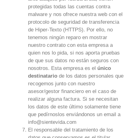
protegidas todas las cuentas contra
malware y nos ofrece nuestra web con el
protocolo de seguridad de transferencia
de Hiper-Texto (HTTPS). Por ello, no
tenemos ningún reparo en mostrar
nuestro contrato con esta empresa a
quien nos lo pida, si nos aporta pruebas
de que sus datos no están seguros con
nosotros. Esta empresa es el
único
destinatario
de los datos personales que
recogemos junto con nuestro
asesor/gestor financiero en el caso de
realizar alguna factura. Si se necesitan
los datos de este último solamente tiene
que pedírnoslos enviándonos un email a
info@sientevida.com
El responsable del tratamiento de los
datos que conservamos es el titular