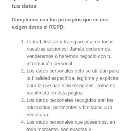
tus datos
Cumplimos con los principios que se nos
exigen desde el RGPD:
Licitud, lealtad y transparencia en todas
nuestras acciones. Jamás cederemos,
venderemos o haremos negocio con tu
información personal.
Los datos personales sólo se utilizan para
la finalidad específica, legítima y explícita
para la que han sido recogidos, como se
manifiesta en esta página.
Los datos personales recogidos son los
adecuados, pertinentes y limitados a lo
necesario.
Los datos personales que poseemos, en
todo momento, son exactos y