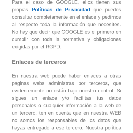
Para el caso de GOOGLE, ellos tienen sus
propias
Políticas de Privacidad
que puedes
consultar completamente en el enlace y pedirnos
al respecto toda la información que necesites.
No hay que decir que GOOGLE es el primero en
cumplir con toda la normativa y obligaciones
exigidas por el RGPD.
Enlaces de terceros
En nuestra web puede haber enlaces a otras
páginas webs administras por terceros, que
evidentemente no están bajo nuestro control. Si
sigues un enlace y/o facilitas tus datos
personales o cualquier información a la web de
un tercero, ten en cuenta que en nuestra WEB
no somos los responsables de los datos que
hayas entregado a ese tercero. Nuestra política