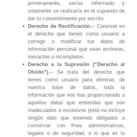
primeramente, serías informado y
solamente se realizaría en el supuesto de
dar tu consentimiento por escrito.
Derecho de Rectificación.
– Consiste en
el derecho que tienes como usuario a
corregir o modificar tus datos de
información personal que sean erróneos,
inexactos o incompletos.
Derecho a la Supresión (“Derecho al
Olvido”).
– Se trata del derecho que
tienes como usuario para eliminar, de
nuestra base de datos, toda la
información que nos has proporcionado o
aquellos datos que entiendas que son
inadecuados o excesivos (esto no incluye
ningún dato que estemos obligados a
conservar con fines administrativos,
legales o de seguridad, o lo que es lo