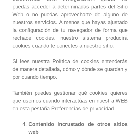
puedas acceder a determinadas partes del Sitio
Web o no puedas aprovecharte de alguno de
nuestros servicios. A menos que hayas ajustado
la configuración de tu navegador de forma que
rechace cookies, nuestro sistema producirá
cookies cuando te conectes a nuestro sitio.
Si lees nuestra Política de cookies entenderás
de manera detallada, cómo y dónde se guardan y
por cuando tiempo.
También puedes gestionar qué cookies quieres
que usemos cuando interactúas en nuestra WEB
en esta pestaña Preferencias de privacidad
Contenido incrustado de otros sitios
web