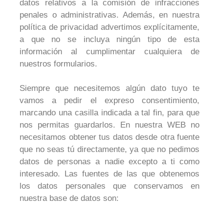
datos relativos a la comisión de infracciones
penales o administrativas. Además, en nuestra
política de privacidad advertimos explícitamente,
a que no se incluya ningún tipo de esta
información al cumplimentar cualquiera de
nuestros formularios.
Siempre que necesitemos algún dato tuyo te
vamos a pedir el expreso consentimiento,
marcando una casilla indicada a tal fin, para que
nos permitas guardarlos. En nuestra WEB no
necesitamos obtener tus datos desde otra fuente
que no seas tú directamente, ya que no pedimos
datos de personas a nadie excepto a ti como
interesado. Las fuentes de las que obtenemos
los datos personales que conservamos en
nuestra base de datos son: