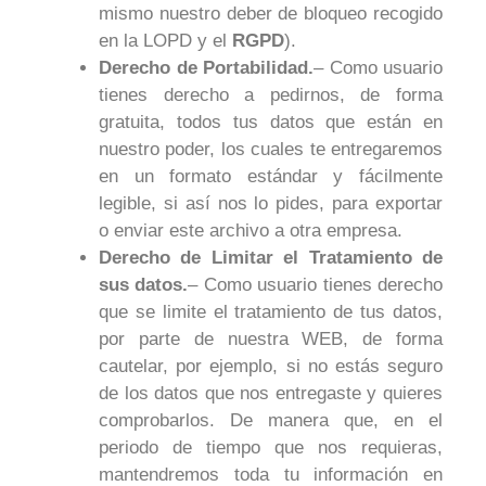
mismo nuestro deber de bloqueo recogido
en la LOPD y el
RGPD
).
Derecho de Portabilidad.
– Como usuario
tienes derecho a pedirnos, de forma
gratuita, todos tus datos que están en
nuestro poder, los cuales te entregaremos
en un formato estándar y fácilmente
legible, si así nos lo pides, para exportar
o enviar este archivo a otra empresa.
Derecho de Limitar el Tratamiento de
sus datos.
– Como usuario tienes derecho
que se limite el tratamiento de tus datos,
por parte de nuestra WEB, de forma
cautelar, por ejemplo, si no estás seguro
de los datos que nos entregaste y quieres
comprobarlos. De manera que, en el
periodo de tiempo que nos requieras,
mantendremos toda tu información en