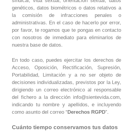
sindical, vida sexual, orientación sexual, datos
genéticos, datos biométricos o datos relativos a
la comisión de infracciones penales o
administrativas. En el caso de hacerlo por error,
por favor, te rogamos que te pongas en contacto
con nosotros de inmediato para eliminarlos de
nuestra base de datos.
En todo caso, puedes ejercitar los derechos de
Acceso, Oposición, Rectificación, Supresión,
Portabilidad, Limitación y a no ser objeto de
decisiones individualizadas, previstos por la Ley,
dirigiendo un correo electrónico al responsable
del fichero a la dirección info@sientevida.com,
indicando tu nombre y apellidos, e incluyendo
como asunto del correo “
Derechos RGPD
”.
Cuánto tiempo conservamos tus datos