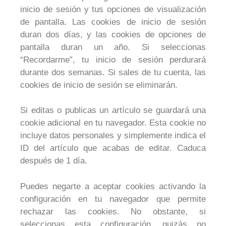
inicio de sesión y tus opciones de visualización
de pantalla. Las cookies de inicio de sesión
duran dos días, y las cookies de opciones de
pantalla duran un año. Si seleccionas
“Recordarme”, tu inicio de sesión perdurará
durante dos semanas. Si sales de tu cuenta, las
cookies de inicio de sesión se eliminarán.
Si editas o publicas un artículo se guardará una
cookie adicional en tu navegador. Esta cookie no
incluye datos personales y simplemente indica el
ID del artículo que acabas de editar. Caduca
después de 1 día.
Puedes negarte a aceptar cookies activando la
configuración en tu navegador que permite
rechazar las cookies. No obstante, si
seleccionas esta configuración, quizás no