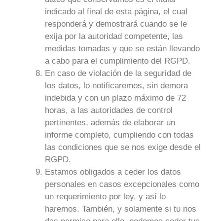
indicado al final de esta página, el cual
responderá y demostrará cuando se le
exija por la autoridad competente, las
medidas tomadas y que se están llevando
a cabo para el cumplimiento del RGPD.
En caso de violación de la seguridad de
los datos, lo notificaremos, sin demora
indebida y con un plazo máximo de 72
horas, a las autoridades de control
pertinentes, además de elaborar un
informe completo, cumpliendo con todas
las condiciones que se nos exige desde el
RGPD.
Estamos obligados a ceder los datos
personales en casos excepcionales como
un requerimiento por ley, y así lo
haremos. También, y solamente si tu nos