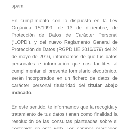
spam.
En cumplimiento con lo dispuesto en la Ley
Orgánica 15/1999, de 13 de diciembre, de
Protección de Datos de Carácter Personal
(‘LOPD’), y del nuevo Reglamento General de
Protección de Datos (RGPD UE 2016/679) del 24
de mayo de 2016, informamos de que tus datos
personales e información que nos facilites al
cumplimentar el presente formulario electrónico,
serán incorporados en un fichero de datos de
carácter personal titularidad del
titular abajo
indicado.
En este sentido, te informamos que la recogida y
tratamiento de tus datos tienen como finalidad la
resolución de las consultas planteadas sobre el
contenido de esta web. Los campos marcados