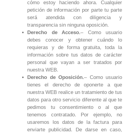
cómo estoy haciendo ahora. Cualquier
petición de información por parte tu parte
será atendida con diligencia y
transparencia sin ninguna oposición.
Derecho de Acceso.
– Como usuario
debes conocer y obtener cuándo lo
requieras y de forma gratuita, toda la
información sobre tus datos de carácter
personal que vayan a ser tratados por
nuestra WEB.
Derecho de Oposición.
– Como usuario
tienes el derecho de oponerte a que
nuestra WEB realice un tratamiento de tus
datos para otro servicio diferente al que te
pedimos tu consentimiento o al que
tenemos contratado. Por ejemplo, no
usaremos los datos de la factura para
enviarte publicidad. De darse en caso,