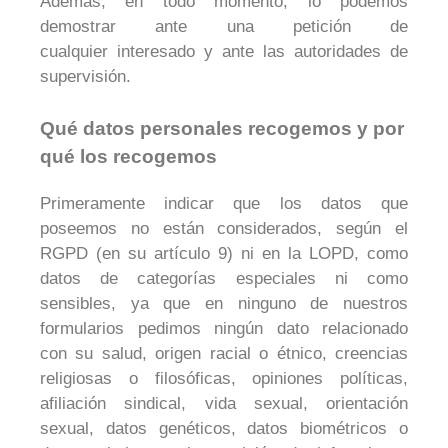
Además, en todo momento, lo podemos
demostrar ante una petición de
cualquier interesado y ante las autoridades de
supervisión.
Qué datos personales recogemos y por
qué los recogemos
Primeramente indicar que los datos que
poseemos no están considerados, según el
RGPD (en su artículo 9) ni en la LOPD, como
datos de categorías especiales ni como
sensibles, ya que en ninguno de nuestros
formularios pedimos ningún dato relacionado
con su salud, origen racial o étnico, creencias
religiosas o filosóficas, opiniones políticas,
afiliación sindical, vida sexual, orientación
sexual, datos genéticos, datos biométricos o