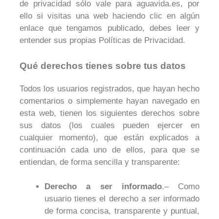
de privacidad sólo vale para aguavida.es, por
ello si visitas una web haciendo clic en algún
enlace que tengamos publicado, debes leer y
entender sus propias Políticas de Privacidad.
Qué derechos tienes sobre tus datos
Todos los usuarios registrados, que hayan hecho
comentarios o simplemente hayan navegado en
esta web, tienen los siguientes derechos sobre
sus datos (los cuales pueden ejercer en
cualquier momento), que están explicados a
continuación cada uno de ellos, para que se
entiendan, de forma sencilla y transparente:
Derecho a ser informado
.– Como
usuario tienes el derecho a ser informado
de forma concisa, transparente y puntual,