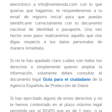
electrónico a info@sientevida.com con lo que
quieras que hagamos; te responderemos a tu
email de registro inicial para que puedas
identificarte correctamente con tu documento
nacional de identidad o pasaporte. Una vez
hecho este paso realizaremos aquello que nos
digas respecto a tus datos personales de
manera inmediata.
Si no te han quedado claro cuáles son todos tus
derechos o simplemente quieres ampliar la
información, solamente debes consultar el
documento legal
Guía para el ciudadano
de la
Agencia Española de Protección de Datos
Si has ejercitado alguno de estos derechos y no
te hemos contestado en el plazo máximo legal
permitido por el RGPD que es de 1 mes, o la