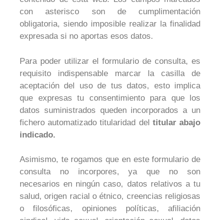
con asterisco son de cumplimentación
obligatoria, siendo imposible realizar la finalidad
expresada si no aportas esos datos.
Para poder utilizar el formulario de consulta, es
requisito indispensable marcar la casilla de
aceptación del uso de tus datos, esto implica
que expresas tu consentimiento para que los
datos suministrados queden incorporados a un
fichero automatizado titularidad del
titular abajo
indicado.
Asimismo, te rogamos que en este formulario de
consulta no incorpores, ya que no son
necesarios en ningún caso, datos relativos a tu
salud, origen racial o étnico, creencias religiosas
o filosóficas, opiniones políticas, afiliación