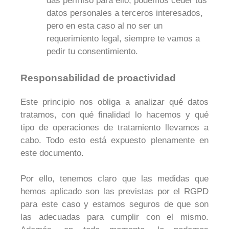
das permiso para ello, podemos ceder tus
datos personales a terceros interesados,
pero en esta caso al no ser un
requerimiento legal, siempre te vamos a
pedir tu consentimiento.
Responsabilidad de proactividad
Este principio nos obliga a analizar qué datos
tratamos, con qué finalidad lo hacemos y qué
tipo de operaciones de tratamiento llevamos a
cabo. Todo esto está expuesto plenamente en
este documento.
Por ello, tenemos claro que las medidas que
hemos aplicado son las previstas por el RGPD
para este caso y estamos seguros de que son
las adecuadas para cumplir con el mismo.