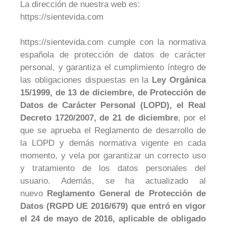
La dirección de nuestra web es:
https://sientevida.com
https://sientevida.com cumple con la normativa
española de protección de datos de carácter
personal, y garantiza el cumplimiento íntegro de
las obligaciones dispuestas en la
Ley Orgánica
15/1999, de 13 de diciembre, de Protección de
Datos de Carácter Personal (LOPD), el Real
Decreto 1720/2007, de 21 de diciembre
, por el
que se aprueba el Reglamento de desarrollo de
la LOPD y demás normativa vigente en cada
momento, y vela por garantizar un correcto uso
y tratamiento de los datos personales del
usuario. Además, se ha actualizado al
nuevo
Reglamento General de Protección de
Datos (RGPD UE 2016/679) que entró en vigor
el 24 de mayo de 2016, aplicable de obligado