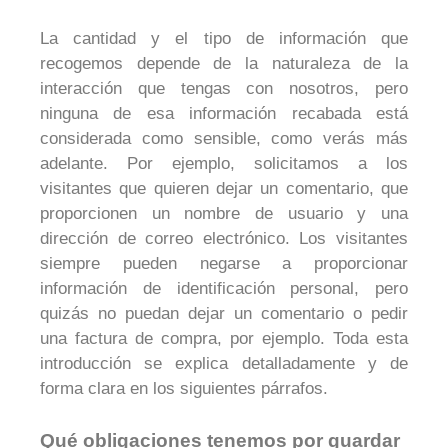
La cantidad y el tipo de información que
recogemos depende de la naturaleza de la
interacción que tengas con nosotros, pero
ninguna de esa información recabada está
considerada como sensible, como verás más
adelante. Por ejemplo, solicitamos a los
visitantes que quieren dejar un comentario, que
proporcionen un nombre de usuario y una
dirección de correo electrónico. Los visitantes
siempre pueden negarse a proporcionar
información de identificación personal, pero
quizás no puedan dejar un comentario o pedir
una factura de compra, por ejemplo. Toda esta
introducción se explica detalladamente y de
forma clara en los siguientes párrafos.
Qué obligaciones tenemos por guardar