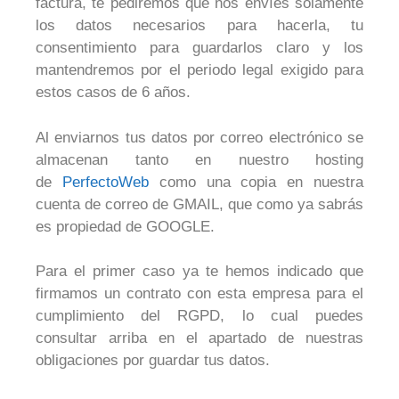
factura, te pediremos que nos envíes solamente
los datos necesarios para hacerla, tu
consentimiento para guardarlos claro y los
mantendremos por el periodo legal exigido para
estos casos de 6 años.
Al enviarnos tus datos por correo electrónico se
almacenan tanto en nuestro hosting
de
PerfectoWeb
como una copia en nuestra
cuenta de correo de GMAIL, que como ya sabrás
es propiedad de GOOGLE.
Para el primer caso ya te hemos indicado que
firmamos un contrato con esta empresa para el
cumplimiento del RGPD, lo cual puedes
consultar arriba en el apartado de nuestras
obligaciones por guardar tus datos.