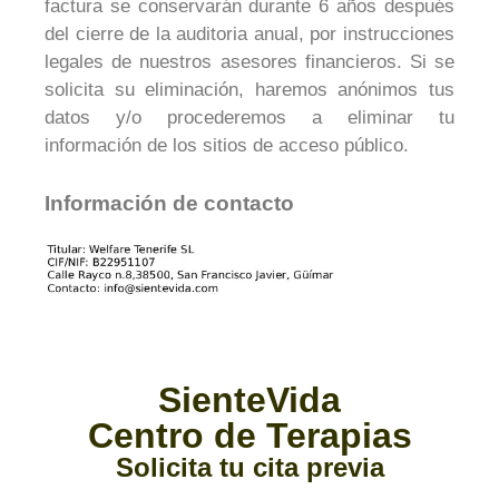
factura se conservarán durante 6 años después
del cierre de la auditoria anual, por instrucciones
legales de nuestros asesores financieros. Si se
solicita su eliminación, haremos anónimos tus
datos y/o procederemos a eliminar tu
información de los sitios de acceso público.
Información de contacto
SienteVida
Centro de Terapias
Solicita tu cita previa