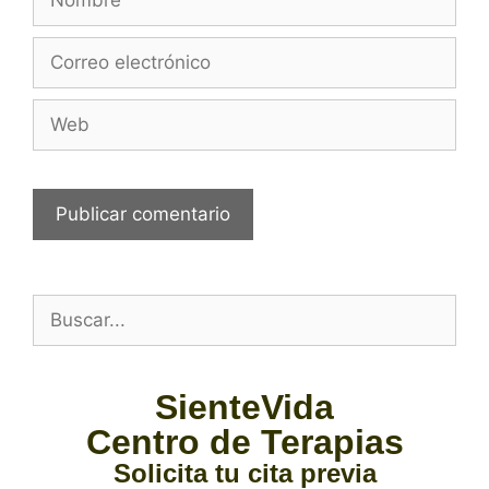
SienteVida
Centro de Terapias
Solicita tu cita previa