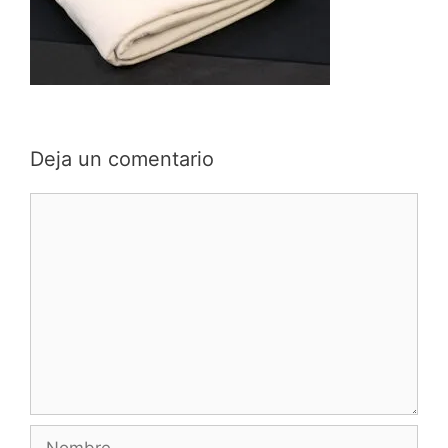
Deja un comentario