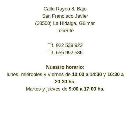
Calle Rayco 8, Bajo
San Francisco Javier
(38500) La Hidalga, Güimar
Tenerife
Tlf. 922 539 922
Tlf. 655 992 536
Nuestro horario
:
lunes, miércoles y viernes de
10:00 a 14:30
y
16:30 a
20:30 hs.
Martes y jueves de
9:00 a 17:00 hs.