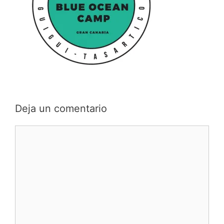
Deja un comentario