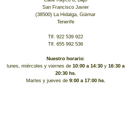
San Francisco Javier
(38500) La Hidalga, Güimar
Tenerife
Tlf. 922 539 922
Tlf. 655 992 536
Nuestro horario
:
lunes, miércoles y viernes de
10:00 a 14:30
y
16:30 a
20:30 hs.
Martes y jueves de
9:00 a 17:00 hs.