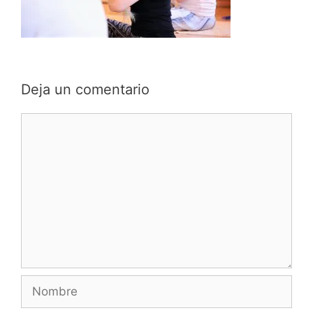
Deja un comentario