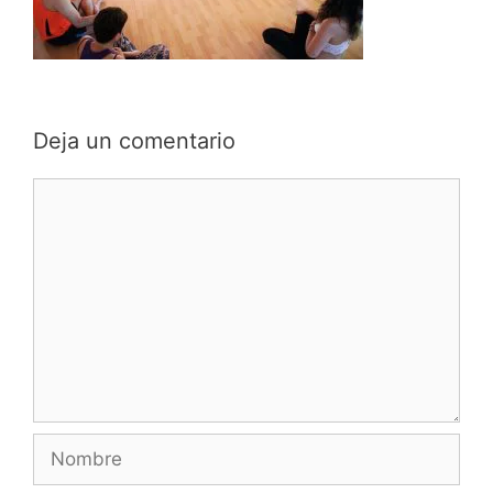
Deja un comentario