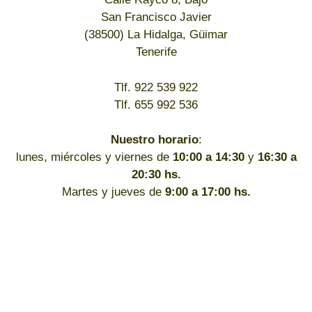
San Francisco Javier
(38500) La Hidalga, Güimar
Tenerife
Tlf. 922 539 922
Tlf. 655 992 536
Nuestro horario
:
lunes, miércoles y viernes de
10:00 a 14:30
y
16:30 a
20:30 hs.
Martes y jueves de
9:00 a 17:00 hs.