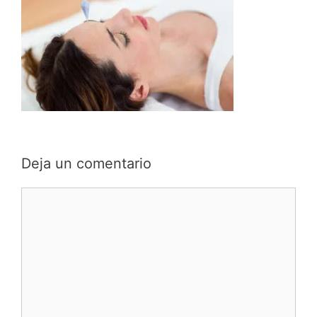
Deja un comentario