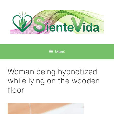
Menú
Woman being hypnotized
while lying on the wooden
floor