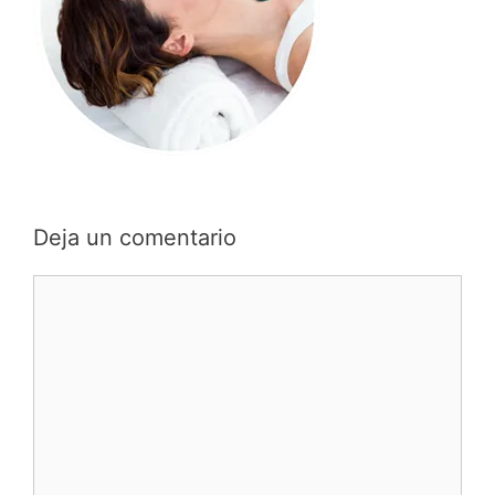
Deja un comentario