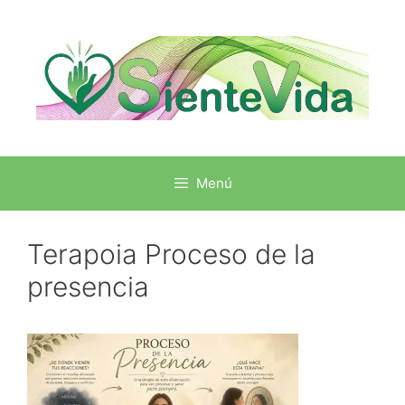
Menú
Terapoia Proceso de la
presencia