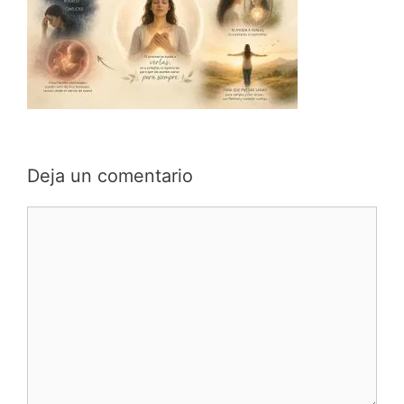
Deja un comentario