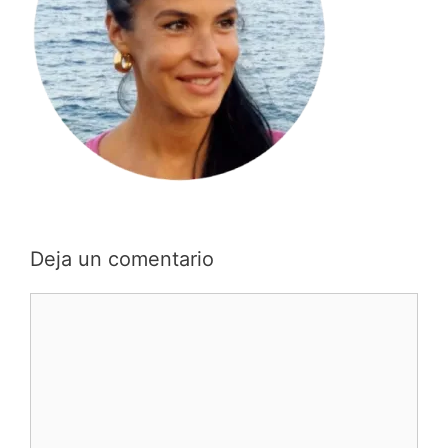
Deja un comentario