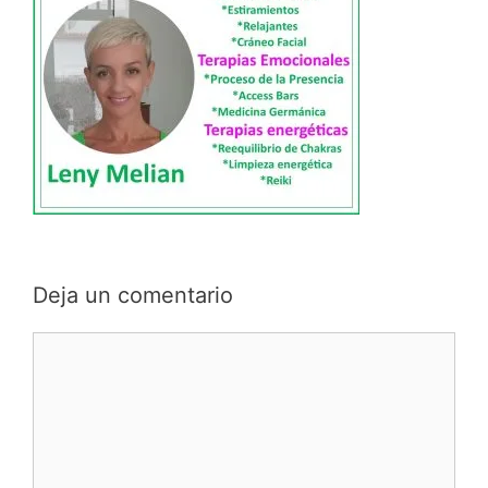
Deja un comentario