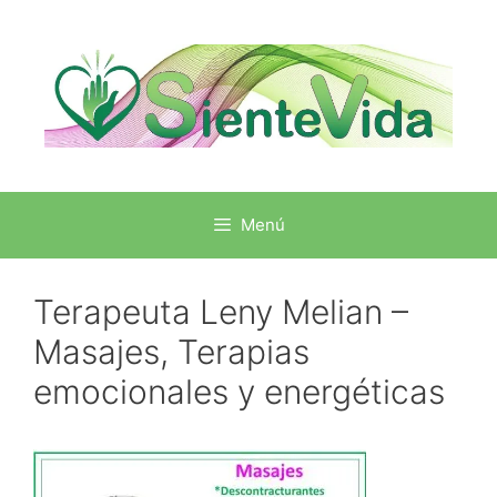
Menú
Terapeuta Leny Melian –
Masajes, Terapias
emocionales y energéticas