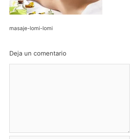
masaje-lomi-lomi
Deja un comentario