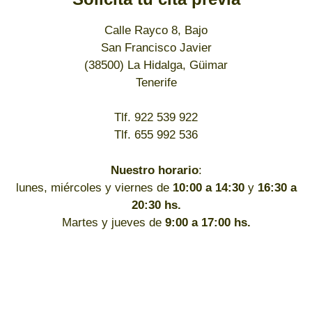
Calle Rayco 8, Bajo
San Francisco Javier
(38500) La Hidalga, Güimar
Tenerife
Tlf. 922 539 922
Tlf. 655 992 536
Nuestro horario
:
lunes, miércoles y viernes de
10:00 a 14:30
y
16:30 a
20:30 hs.
Martes y jueves de
9:00 a 17:00 hs.