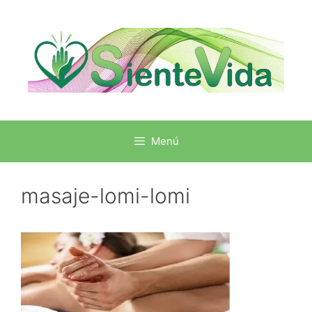
Menú
masaje-lomi-lomi