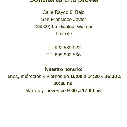
Calle Rayco 8, Bajo
San Francisco Javier
(38500) La Hidalga, Güimar
Tenerife
Tlf. 922 539 922
Tlf. 655 992 536
Nuestro horario
:
lunes, miércoles y viernes de
10:00 a 14:30
y
16:30 a
20:30 hs.
Martes y jueves de
9:00 a 17:00 hs.