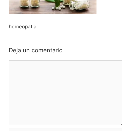
homeopatia
Deja un comentario