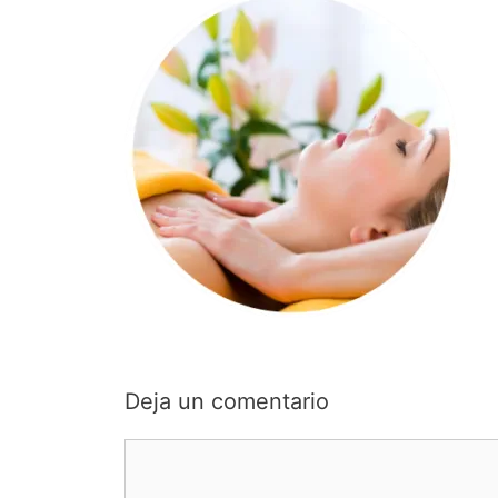
Deja un comentario