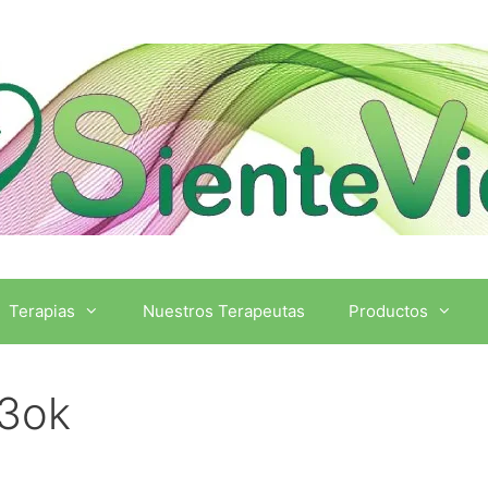
Terapias
Nuestros Terapeutas
Productos
a3ok