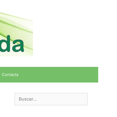
Contacta