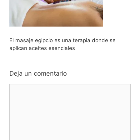
El masaje egipcio es una terapia donde se
aplican aceites esenciales
Deja un comentario