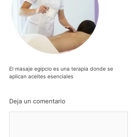
El masaje egipcio es una terapia donde se
aplican aceites esenciales
Deja un comentario