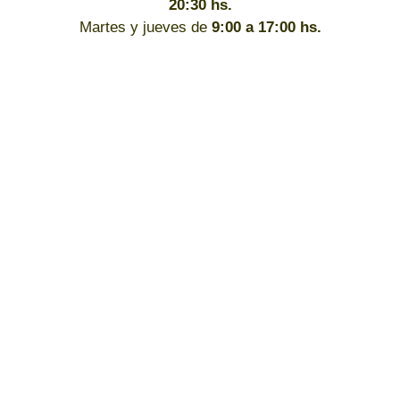
20:30 hs.
Martes y jueves de
9:00 a 17:00 hs.