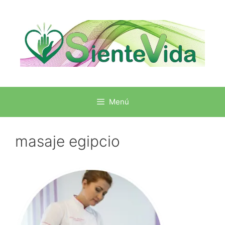
Menú
masaje egipcio