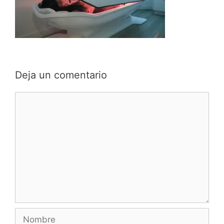
Deja un comentario