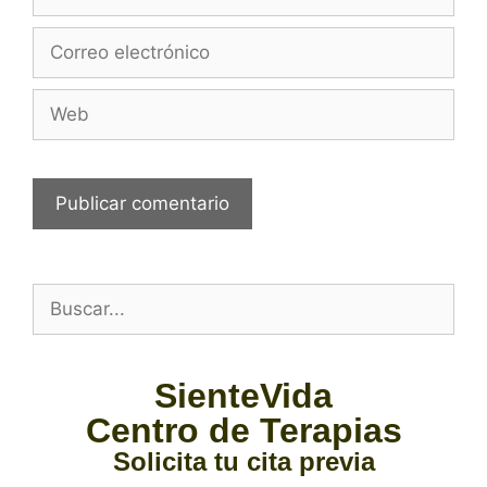
SienteVida
Centro de Terapias
Solicita tu cita previa