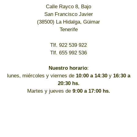
Calle Rayco 8, Bajo
San Francisco Javier
(38500) La Hidalga, Güimar
Tenerife
Tlf. 922 539 922
Tlf. 655 992 536
Nuestro horario
:
lunes, miércoles y viernes de
10:00 a 14:30
y
16:30 a
20:30 hs.
Martes y jueves de
9:00 a 17:00 hs.