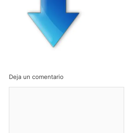
Deja un comentario