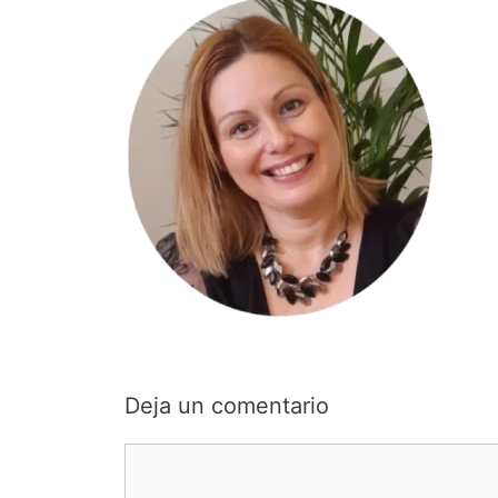
Deja un comentario