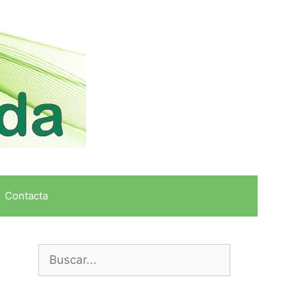
Contacta