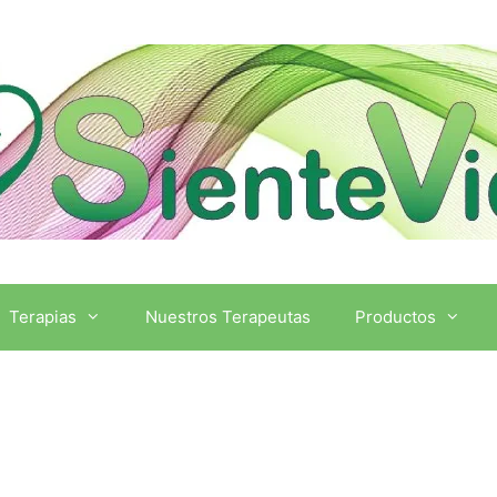
Terapias
Nuestros Terapeutas
Productos