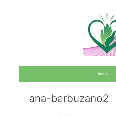
Inicio
ana-barbuzano2