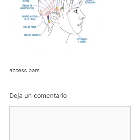
access bars
Deja un comentario