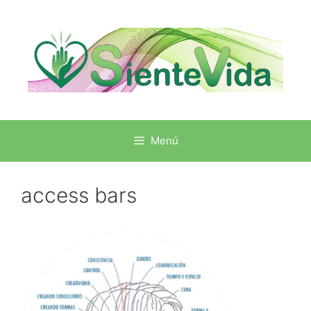
Menú
access bars