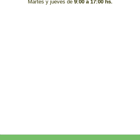
Martes y jueves de
9:00 a 17:00 hs.