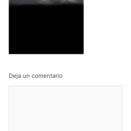
Deja un comentario