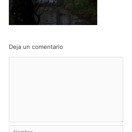
Deja un comentario