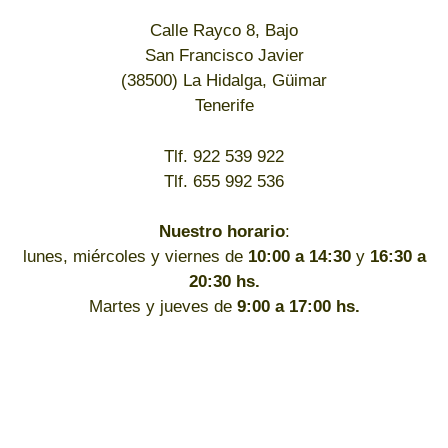
Calle Rayco 8, Bajo
San Francisco Javier
(38500) La Hidalga, Güimar
Tenerife
Tlf. 922 539 922
Tlf. 655 992 536
Nuestro horario
:
lunes, miércoles y viernes de
10:00 a 14:30
y
16:30 a
20:30 hs.
Martes y jueves de
9:00 a 17:00 hs.