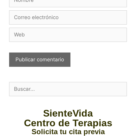
SienteVida
Centro de Terapias
Solicita tu cita previa