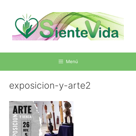
Menú
exposicion-y-arte2