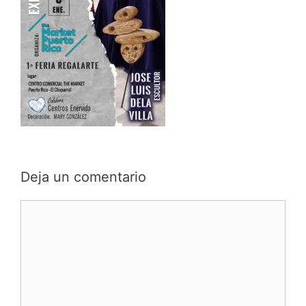
Deja un comentario