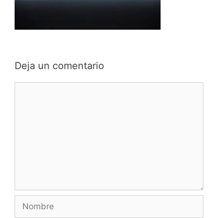
Deja un comentario