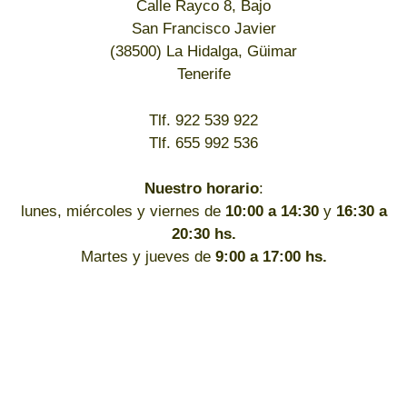
Calle Rayco 8, Bajo
San Francisco Javier
(38500) La Hidalga, Güimar
Tenerife
Tlf. 922 539 922
Tlf. 655 992 536
Nuestro horario
:
lunes, miércoles y viernes de
10:00 a 14:30
y
16:30 a
20:30 hs.
Martes y jueves de
9:00 a 17:00 hs.