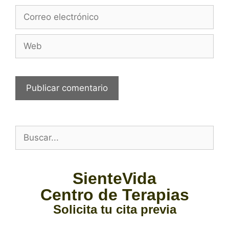
SienteVida
Centro de Terapias
Solicita tu cita previa