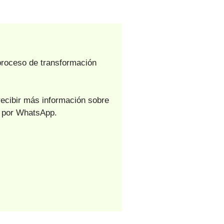
 proceso de transformación
ecibir más información sobre
e por WhatsApp.