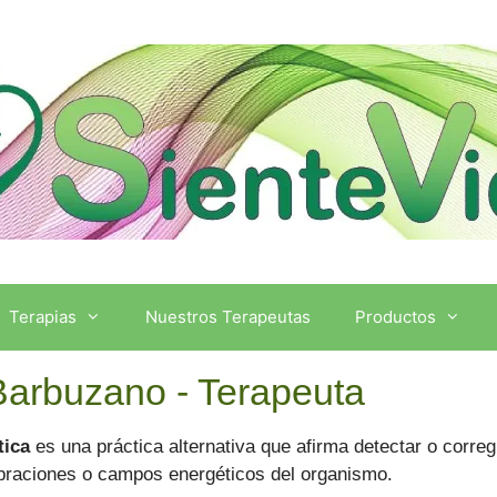
Terapias
Nuestros Terapeutas
Productos
arbuzano - Terapeuta
tica
es una práctica alternativa que afirma detectar o correg
ibraciones o campos energéticos del organismo.