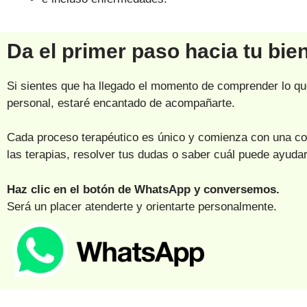
Da el primer paso hacia tu bie
Si sientes que ha llegado el momento de comprender lo que
personal, estaré encantado de acompañarte.
Cada proceso terapéutico es único y comienza con una co
las terapias, resolver tus dudas o saber cuál puede ayud
Haz clic en el botón de WhatsApp y conversemos.
Será un placer atenderte y orientarte personalmente.