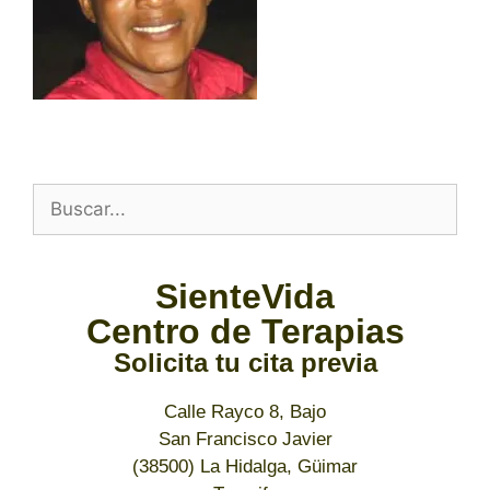
SienteVida
Centro de Terapias
Solicita tu cita previa
Calle Rayco 8, Bajo
San Francisco Javier
(38500) La Hidalga, Güimar