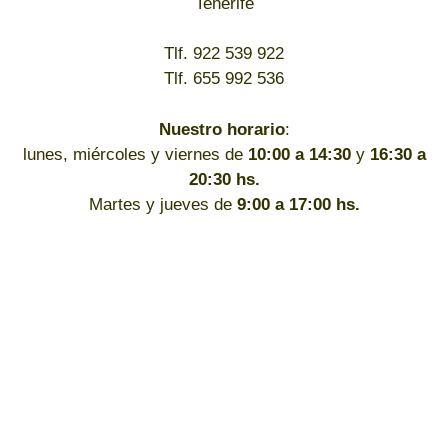
Tenerife
Tlf. 922 539 922
Tlf. 655 992 536
Nuestro horario
:
lunes, miércoles y viernes de
10:00 a 14:30
y
16:30 a
20:30 hs.
Martes y jueves de
9:00 a 17:00 hs.