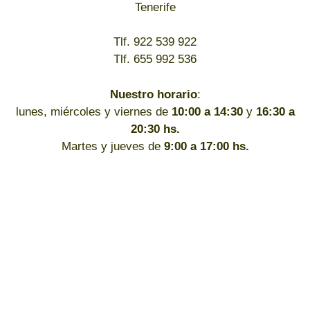
Tenerife
Tlf. 922 539 922
Tlf. 655 992 536
Nuestro horario
:
lunes, miércoles y viernes de
10:00 a 14:30
y
16:30 a
20:30 hs.
Martes y jueves de
9:00 a 17:00 hs.