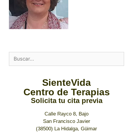
SienteVida
Centro de Terapias
Solicita tu cita previa
Calle Rayco 8, Bajo
San Francisco Javier
(38500) La Hidalga, Güimar