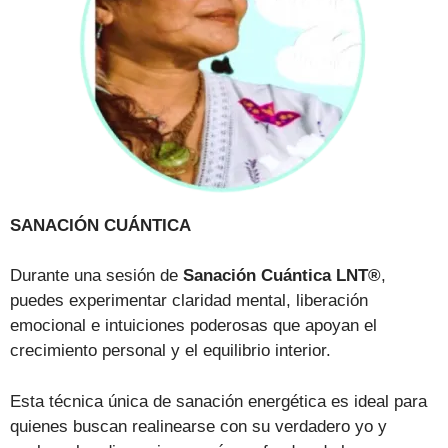
SANACIÓN CUÁNTICA
Durante una sesión de
Sanación Cuántica LNT®
,
puedes experimentar claridad mental, liberación
emocional e intuiciones poderosas que apoyan el
crecimiento personal y el equilibrio interior.
Esta técnica única de sanación energética es ideal para
quienes buscan realinearse con su verdadero yo y