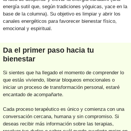
energía sutil que, según tradiciones yóguicas, yace en la
base de la columna). Su objetivo es limpiar y abrir los
canales energéticos para favorecer bienestar físico,
emocional y espiritual.
Da el primer paso hacia tu
bienestar
Si sientes que ha llegado el momento de comprender lo
que estás viviendo, liberar bloqueos emocionales o
iniciar un proceso de transformación personal, estaré
encantado de acompañarte.
Cada proceso terapéutico es único y comienza con una
conversación cercana, humana y sin compromiso. Si
deseas recibir más información sobre las terapias,