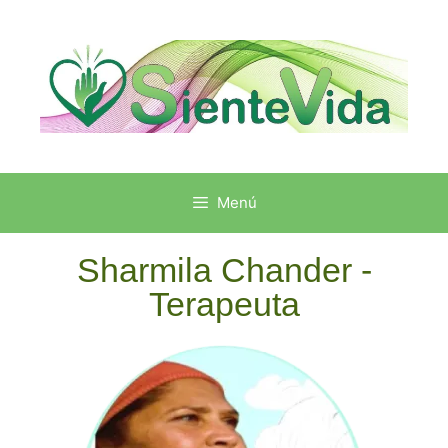
Menú
Sharmila Chander -
Terapeuta