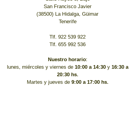
San Francisco Javier
(38500) La Hidalga, Güimar
Tenerife
Tlf. 922 539 922
Tlf. 655 992 536
Nuestro horario
:
lunes, miércoles y viernes de
10:00 a 14:30
y
16:30 a
20:30 hs.
Martes y jueves de
9:00 a 17:00 hs.